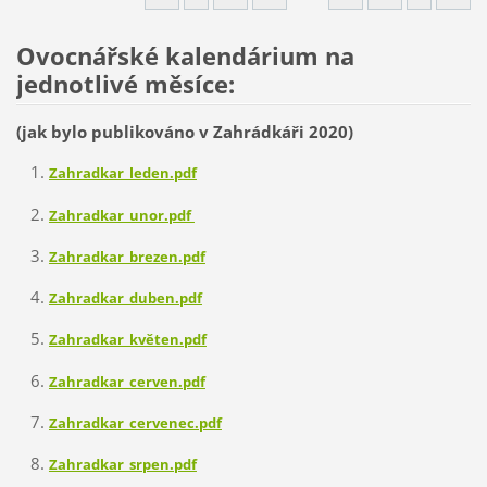
Ovocnářské kalendárium na
jednotlivé měsíce:
(jak bylo publikováno v Zahrádkáři 2020)
Zahradkar_leden.pdf
Zahradkar_unor.pdf
Zahradkar_brezen.pdf
Zahradkar_duben.pdf
Zahradkar_květen.pdf
Zahradkar_cerven.pdf
Zahradkar_cervenec.pdf
Zahradkar_srpen.pdf